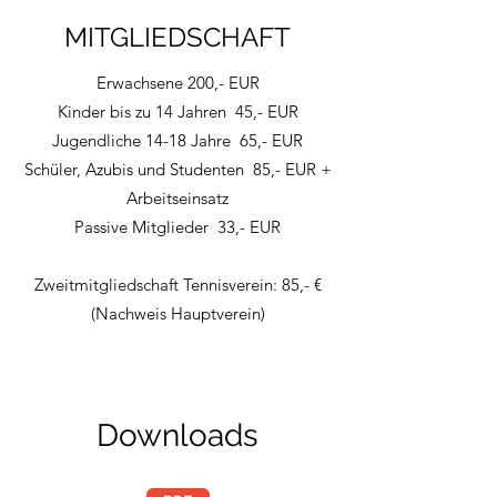
MITGLIEDSCHAFT
Erwachsene 200,- EUR
Kinder bis zu 14 Jahren 45,- EUR
Jugendliche 14-18 Jahre 65,- EUR
Schüler, Azubis und Studenten 85,- EUR +
Arbeitseinsatz
Passive Mitglieder 33,- EUR
Zweitmitgliedschaft Tennisverein: 85,- €
(Nachweis Hauptverein)
Downloads